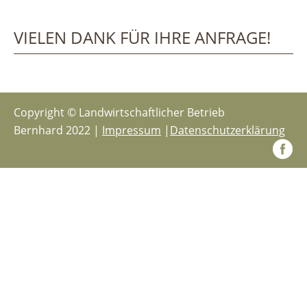
VIELEN DANK FÜR IHRE ANFRAGE!
Copyright © Landwirtschaftlicher Betrieb
Bernhard 2022 |
Impressum
|
Datenschutzerklärung